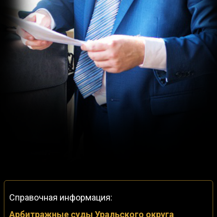
Справочная информация:
Арбитражные суды Уральского округа