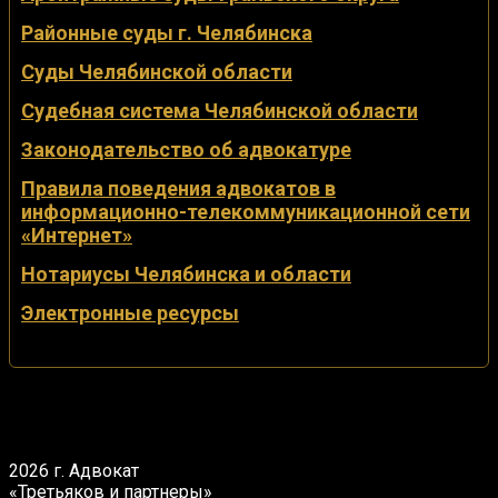
Районные суды г. Челябинска
Суды Челябинской области
Судебная система Челябинской области
Законодательство об адвокатуре
Правила поведения адвокатов в
информационно-телекоммуникационной сети
«Интернет»
Нотариусы Челябинска и области
Электронные ресурсы
2026 г. Адвокат
«Третьяков и партнеры»