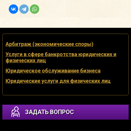
Арбитраж (экономические споры)
Услуги в сфере банкротства юридических и
физических лиц
Юридическое обслуживание бизнеса
Юридические услуги для физических лиц
ЗАДАТЬ ВОПРОС