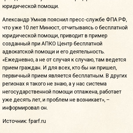
юридической помощи.
Александр Умнов пояснил пресс-службе ФПА РФ,
что уже 10 лет Минюст, отчитываясь о бесплатной
юридической помощи, приводит в пример
созданный при АПКО Центр бесплатной
адвокатской помощи и его деятельность.
«Ежедневно, а не от случая к случаю, там ведется
прием граждан. И для всех, кто бы ни пришел,
первичный прием является бесплатным. В других
регионах я такого не знаю, а у нас система
негосударственной помощи отлажена, работает
уже десять лет, и проблем не возникает», –
информировал он.
Источник: fparf.ru