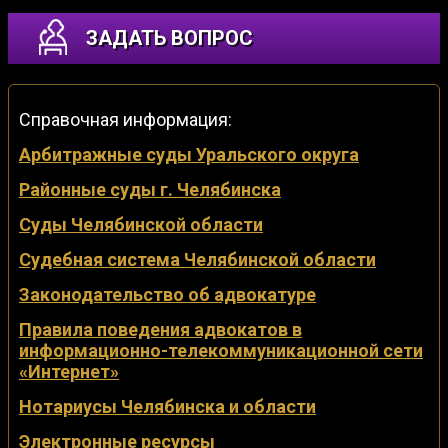
ЗАДАТЬ ВОПРОС
Справочная информация:
Арбитражные суды Уральского округа
Районные суды г. Челябинска
Суды Челябинской области
Судебная система Челябинской области
Законодательство об адвокатуре
Правила поведения адвокатов в
информационно-телекоммуникационной сети
«Интернет»
Нотариусы Челябинска и области
Электронные ресурсы