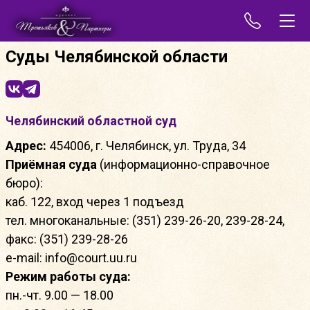
Суды Челябинской области
Челябинский областной суд
Адрес:
454006, г. Челябинск, ул. Труда, 34
Приёмная суда
(информационно-справочное
бюро):
каб. 122, вход через 1 подъезд
тел. многоканальные: (351) 239-26-20, 239-28-24,
факс: (351) 239-28-26
e-mail: info@court.uu.ru
Режим работы суда:
пн.-чт. 9.00 — 18.00