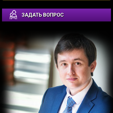
ЗАДАТЬ ВОПРОС