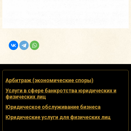
Арбитраж (экономические споры)
Услуги в сфере банкротства юридических и
физических лиц
Юридическое обслуживание бизнеса
Юридические услуги для физических лиц