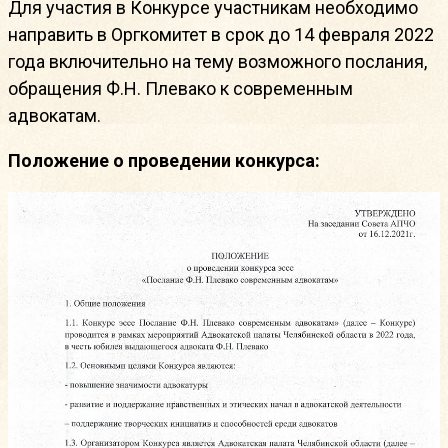
Для участия в Конкурсе участникам необходимо
направить в Оргкомитет в срок до 14 февраля 2022
года включительно на тему возможного послания,
обращения Ф.Н. Плевако к современным
адвокатам.
Положение о проведении конкурса: