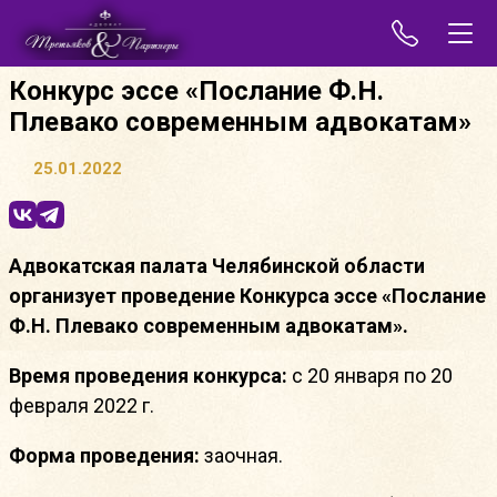
Конкурс эссе «Послание Ф.Н.
Плевако современным адвокатам»
25.01.2022
Адвокатская палата Челябинской области
организует проведение Конкурса эссе «Послание
Ф.Н. Плевако современным адвокатам».
Время проведения конкурса:
с 20 января по 20
февраля 2022 г.
Форма проведения:
заочная.