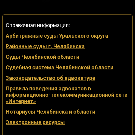
Справочная информация:
Арбитражные суды Уральского округа
Районные суды г. Челябинска
Суды Челябинской области
Судебная система Челябинской области
Законодательство об адвокатуре
Правила поведения адвокатов в
информационно-телекоммуникационной сети
«Интернет»
Нотариусы Челябинска и области
Электронные ресурсы