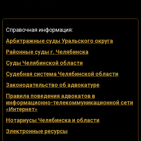
Справочная информация:
Арбитражные суды Уральского округа
Районные суды г. Челябинска
Суды Челябинской области
Судебная система Челябинской области
Законодательство об адвокатуре
Правила поведения адвокатов в
информационно-телекоммуникационной сети
«Интернет»
Нотариусы Челябинска и области
Электронные ресурсы