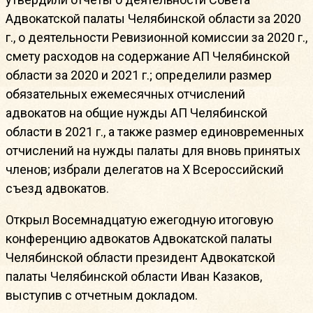
Адвокатской палаты Челябинской области за 2020
г., о деятельности Ревизионной комиссии за 2020 г.,
смету расходов на содержание АП Челябинской
области за 2020 и 2021 г.; определили размер
обязательных ежемесячных отчислений
адвокатов на общие нужды АП Челябинской
области в 2021 г., а также размер единовременных
отчислений на нужды палаты для вновь принятых
членов; избрали делегатов на X Всероссийский
съезд адвокатов.
Открыл Восемнадцатую ежегодную итоговую
конференцию адвокатов Адвокатской палаты
Челябинской области президент Адвокатской
палаты Челябинской области Иван Казаков,
выступив с отчетным докладом.