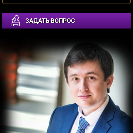
ЗАДАТЬ ВОПРОС