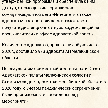
утвержденной программе и обеспечила к ним
доступ, с помощью информационно-
коммуникационной сети «Интернет», а также
адвокатам предоставлялось возможность
получить дистанционный курс видео- лекций на
свои «носители» в офисе адвокатской палаты.
Количество адвокатов, прошедших обучение в
2020г., составило 973 адвоката АП Челябинской
области.
По результатам совместной деятельности Совета
Адвокатской палаты Челябинской области и
Совета молодых адвокатов Челябинской области в
2020 году, c учетом пандемических ограничений,
были организованы и проведены ряд
мероприятий.