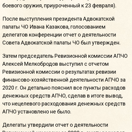
боевого оружия, приуроченный к 23 февраля).
После выступления президента Адвокатской
палаты ЧО Ивана Казакова, голосованием
делегатов конференции отчет о деятельности
Совета Адвокатской палаты ЧО был утвержден.
Затем председатель Ревизионной комиссии АПЧО
Алексей Мелкобродов выступил с отчетом
Ревизионной комиссии о результатах ревизии
финансово-хозяйственной деятельности АПЧО за
2020 г. Он детально пояснил все пункты расходов
денежных средств АПЧО, сделав в итоге вывод,
что нецелевого расходования денежных средств
АПЧО установлено не было.
Делегаты утвердили отчет о деятельности