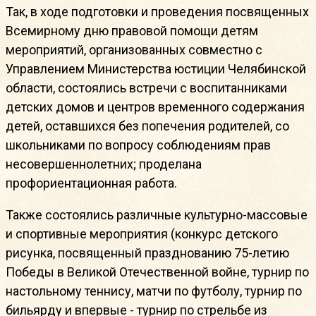
Так, в ходе подготовки и проведения посвященных
Всемирному дню правовой помощи детям
мероприятий, организованных совместно с
Управлением Министерства юстиции Челябинской
области, состоялись встречи с воспитанниками
детских домов и центров временного содержания
детей, оставшихся без попечения родителей, со
школьниками по вопросу соблюдениям прав
несовершеннолетних; проделана
профориентационная работа.
Также состоялись различные культурно-массовые
и спортивные мероприятия (конкурс детского
рисунка, посвященный празднованию 75-летию
Победы в Великой Отечественной войне, турнир по
настольному теннису, матчи по футболу, турнир по
бильярду и впервые - турнир по стрельбе из