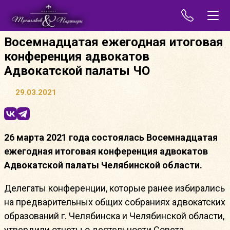
Восемнадцатая ежегодная итоговая
конференция адвокатов
Адвокатской палаты ЧО
29.03.2021
26 марта 2021 года состоялась Восемнадцатая
ежегодная итоговая конференция адвокатов
Адвокатской палаты Челябинской области.
Делегаты конференции, которые ранее избирались
на предварительных общих собраниях адвокатских
образований г. Челябинска и Челябинской области,
утвердили отчеты о деятельности Совета