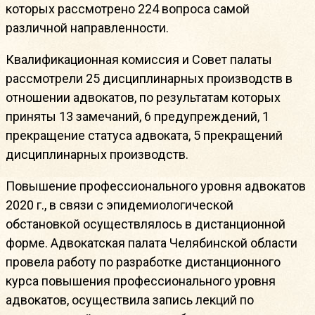
которых рассмотрено 224 вопроса самой
различной направленности.
Квалификационная комиссия и Совет палаты
рассмотрели 25 дисциплинарных производств в
отношении адвокатов, по результатам которых
приняты 13 замечаний, 6 предупреждений, 1
прекращение статуса адвоката, 5 прекращений
дисциплинарных производств.
Повышение профессионального уровня адвокатов
2020 г., в связи с эпидемиологической
обстановкой осуществлялось в дистанционной
форме. Адвокатская палата Челябинской области
провела работу по разработке дистанционного
курса повышения профессионального уровня
адвокатов, осуществила запись лекций по