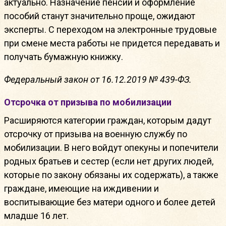
актуально. Назначение пенсии и оформление
пособий станут значительно проще, ожидают
эксперты. С переходом на электронные трудовые
при смене места работы не придется передавать и
получать бумажную книжку.
Федеральный закон от 16.12.2019 № 439-ФЗ.
Отсрочка от призыва по мобилизации
Расширяются категории граждан, которым дадут
отсрочку от призыва на военную службу по
мобилизации. В него войдут опекуны и попечители
родных братьев и сестер (если нет других людей,
которые по закону обязаны их содержать), а также
граждане, имеющие на иждивении и
воспитывающие без матери одного и более детей
младше 16 лет.