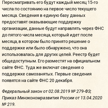
Пересматривать его будут каждый месяц 15-го
числа по состоянию на первое число текущего
месяца. Сведения в единую базу данных
предоставят оказывающие поддержку
организации, данные будут направлять через ФНС
до пятого числа месяца, который идет после
месяца, в котором было принято решение о
поддержке или было обнаружено, что она
использовалась для других целей. Реестр будет
общедоступным. Его разместят на официальном
сайте ФНС. Туда же включат сведения о
поддержке самозанятых. Первые сведения
появятся на сайте ФНС 20 декабря.
Федеральный закон от 02.08.2019 № 279-ФЗ;
Приказ Минэкономразвития России от 13.04.2020
№ 219.