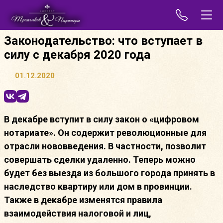
Законодательство: что вступает в
силу с декабря 2020 года
01.12.2020
В декабре вступит в силу закон о «цифровом
нотариате». Он содержит революционные для
отрасли нововведения. В частности, позволит
совершать сделки удаленно. Теперь можно
будет без выезда из большого города принять в
наследство квартиру или дом в провинции.
Также в декабре изменятся правила
взаимодействия налоговой и лиц,