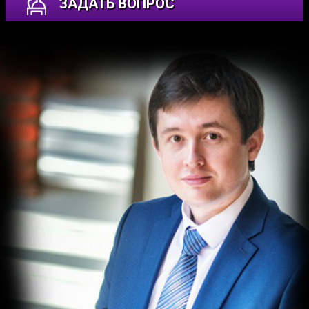
ЗАДАТЬ ВОПРОС