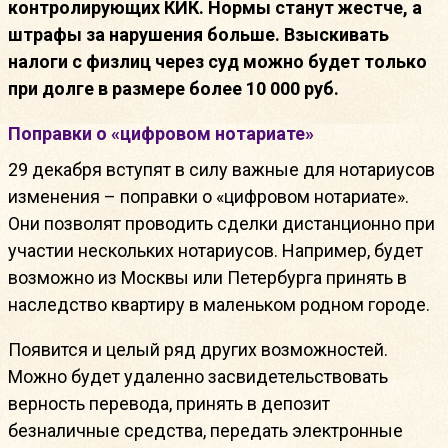
контролирующих КИК. Нормы станут жестче, а
штрафы за нарушения больше. Взыскивать
налоги с физлиц через суд можно будет только
при долге в размере более 10 000 руб.
Поправки о «цифровом нотариате»
29 декабря вступят в силу важные для нотариусов
изменения – поправки о «цифровом нотариате».
Они позволят проводить сделки дистанционно при
участии нескольких нотариусов. Например, будет
возможно из Москвы или Петербурга принять в
наследство квартиру в маленьком родном городе.
Появится и целый ряд других возможностей.
Можно будет удаленно засвидетельствовать
верность перевода, принять в депозит
безналичные средства, передать электронные