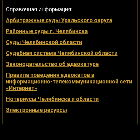
Справочная информация:
Арбитражные суды Уральского округа
Районные суды г. Челябинска
Суды Челябинской области
Судебная система Челябинской области
Законодательство об адвокатуре
Правила поведения адвокатов в
информационно-телекоммуникационной сети
«Интернет»
Нотариусы Челябинска и области
Электронные ресурсы