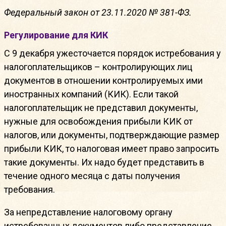
Федеральный закон от 23.11.2020 № 381-ФЗ.
Регулирование для КИК
С 9 декабря ужесточается порядок истребования у
налогоплательщиков – контролирующих лиц
документов в отношении контролируемых ими
иностранных компаний (КИК). Если такой
налогоплательщик не представил документы,
нужные для освобождения прибыли КИК от
налогов, или документы, подтверждающие размер
прибыли КИК, то налоговая имеет право запросить
такие документы. Их надо будет представить в
течение одного месяца с даты получения
требования.
За непредставление налоговому органу
истребованных документов либо представление