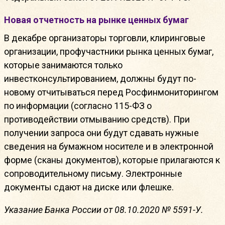
Новая отчетность на рынке ценных бумаг
В декабре организаторы торговли, клиринговые
организации, профучастники рынка ценных бумаг,
которые занимаются только
инвестконсультированием, должны будут по-
новому отчитываться перед Росфинмониторингом
по информации (согласно 115-ФЗ о
противодействии отмыванию средств). При
получении запроса они будут сдавать нужные
сведения на бумажном носителе и в электронной
форме (сканы документов), которые прилагаются к
сопроводительному письму. Электронные
документы сдают на диске или флешке.
Указание Банка России от 08.10.2020 № 5591-У.