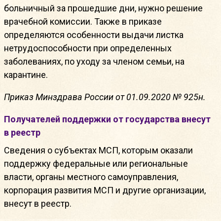
больничный за прошедшие дни, нужно решение
врачебной комиссии. Также в приказе
определяются особенности выдачи листка
нетрудоспособности при определенных
заболеваниях, по уходу за членом семьи, на
карантине.
Приказ Минздрава России от 01.09.2020 № 925н.
Получателей поддержки от государства внесут
в реестр
Сведения о субъектах МСП, которым оказали
поддержку федеральные или региональные
власти, органы местного самоуправления,
корпорация развития МСП и другие организации,
внесут в реестр.