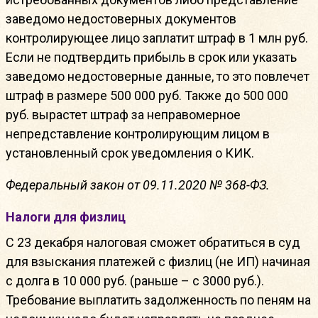
заведомо недостоверных документов
контролирующее лицо заплатит штраф в 1 млн руб.
Если не подтвердить прибыль в срок или указать
заведомо недостоверные данные, то это повлечет
штраф в размере 500 000 руб. Также до 500 000
руб. вырастет штраф за неправомерное
непредставление контролирующим лицом в
установленный срок уведомления о КИК.
Федеральный закон от 09.11.2020 № 368-ФЗ.
Налоги для физлиц
С 23 декабря налоговая сможет обратиться в суд
для взыскания платежей с физлиц (не ИП) начиная
с долга в 10 000 руб. (раньше – с 3000 руб.).
Требование выплатить задолженность по пеням на