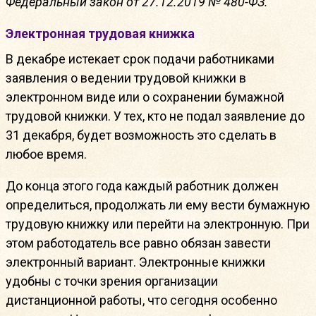
Федеральный закон от 27.12.2019 № 480-ФЗ.
Электронная трудовая книжка
В декабре истекает срок подачи работниками
заявления о ведении трудовой книжки в
электронном виде или о сохранении бумажной
трудовой книжки. У тех, кто не подал заявление до
31 декабря, будет возможность это сделать в
любое время.
До конца этого года каждый работник должен
определиться, продолжать ли ему вести бумажную
трудовую книжку или перейти на электронную. При
этом работодатель все равно обязан завести
электронный вариант. Электронные книжки
удобны с точки зрения организации
дистанционной работы, что сегодня особенно