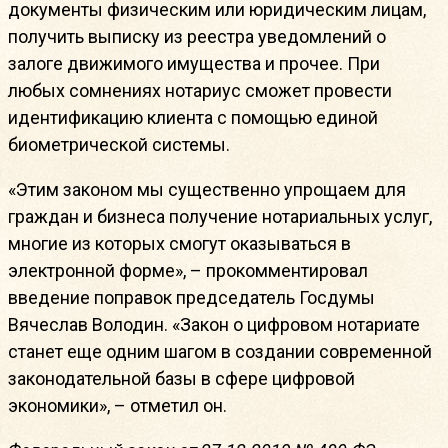
документы физическим или юридическим лицам,
получить выписку из реестра уведомлений о
залоге движимого имущества и прочее. При
любых сомнениях нотариус сможет провести
идентификацию клиента с помощью единой
биометрической системы.
«Этим законом мы существенно упрощаем для
граждан и бизнеса получение нотариальных услуг,
многие из которых смогут оказываться в
электронной форме», – прокомментировал
введение поправок председатель Госдумы
Вячеслав Володин. «Закон о цифровом нотариате
станет еще одним шагом в создании современной
законодательной базы в сфере цифровой
экономики», – отметил он.