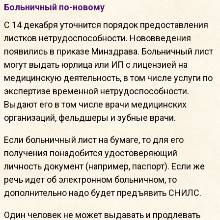
Больничный по-новому
С 14 декабря уточнится порядок предоставления
листков нетрудоспособности. Нововведения
появились в приказе Минздрава. Больничный лист
могут выдать юрлица или ИП с лицензией на
медицинскую деятельность, в том числе услуги по
экспертизе временной нетрудоспособности.
Выдают его в том числе врачи медицинских
организаций, фельдшеры и зубные врачи.
Если больничный лист на бумаге, то для его
получения понадобится удостоверяющий
личность документ (например, паспорт). Если же
речь идет об электронном больничном, то
дополнительно надо будет предъявить СНИЛС.
Один человек не может выдавать и продлевать