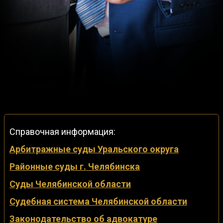
Справочная информация:
Арбитражные суды Уральского округа
Районные суды г. Челябинска
Суды Челябинской области
Судебная система Челябинской области
Законодательство об адвокатуре