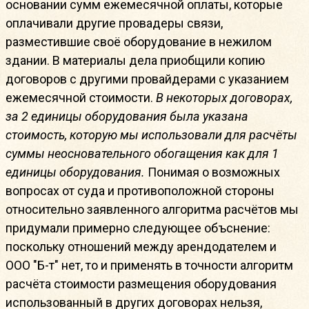
основании сумм ежемесячной оплаты, которые
оплачивали другие провадеры связи,
разместившие своё оборудование в нежилом
здании. В материалы дела приобщили копию
договоров с другими провайдерами с указанием
ежемесячной стоимости.
В некоторых договорах,
за 2 единицы оборудования была указана
стоимость, которую мы использовали для расчёты
суммы неосновательного обогащения как для 1
единицы оборудования.
Понимая о возможных
вопросах от суда и противоположной стороны
относительно заявленного алгоритма расчётов мы
придумали примерно следующее объснение:
поскольку отношений между арендодателем и
ООО "Б-т" нет, то и применять в точности алгоритм
расчёта стоимости размещения оборудования
использованный в других договорах нельзя,