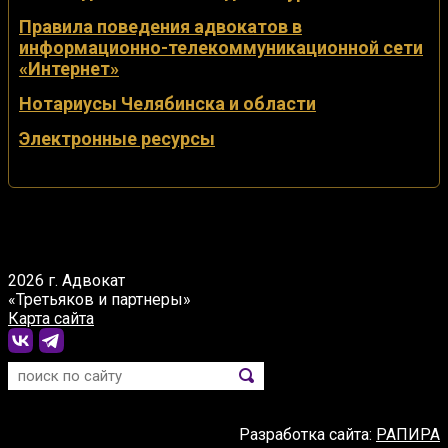
Правила поведения адвокатов в
информационно-телекоммуникационной сети
«Интернет»
Нотариусы Челябинска и области
Электронные ресурсы
2026 г. Адвокат
«Третьяков и партнеры»
Карта сайта
Разработка сайта:
РАПИРА