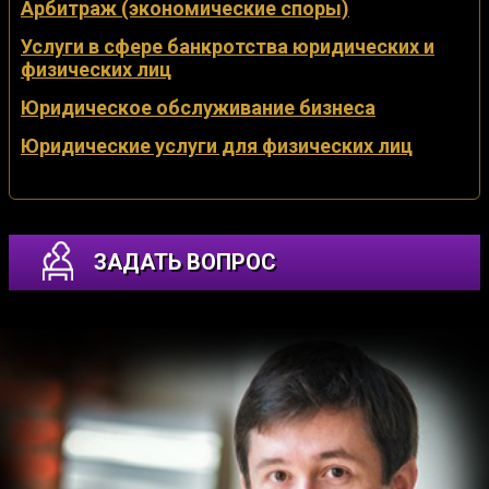
Арбитраж (экономические споры)
Услуги в сфере банкротства юридических и
физических лиц
Юридическое обслуживание бизнеса
Юридические услуги для физических лиц
ЗАДАТЬ ВОПРОС