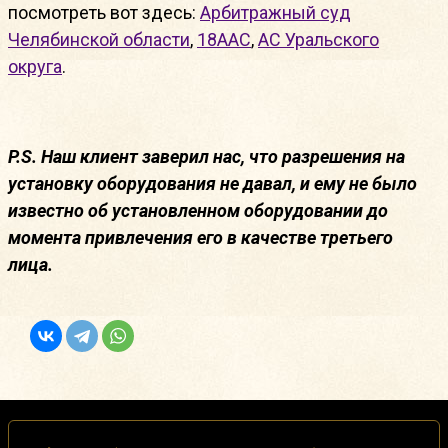
посмотреть вот здесь:
Арбитражный суд
Челябинской области
,
18ААС
,
АС Уральского
округа
.
P.S. Наш клиент заверил нас, что разрешения на
установку оборудования не давал, и ему не было
известно об установленном оборудовании до
момента привлечения его в качестве третьего
лица.