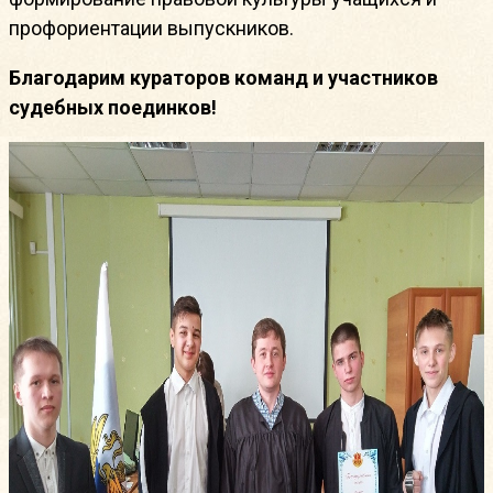
профориентации выпускников.
Благодарим кураторов команд и участников
судебных поединков!