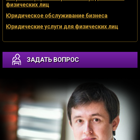
физических лиц
Юридическое обслуживание бизнеса
Юридические услуги для физических лиц
ЗАДАТЬ ВОПРОС