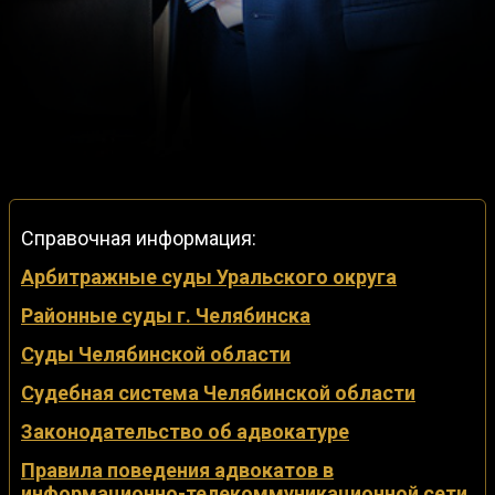
Справочная информация:
Арбитражные суды Уральского округа
Районные суды г. Челябинска
Суды Челябинской области
Судебная система Челябинской области
Законодательство об адвокатуре
Правила поведения адвокатов в
информационно-телекоммуникационной сети