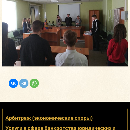
Арбитраж (экономические споры)
Услуги в сфере банкротства юридических и