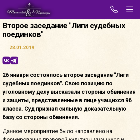
Второе заседание "Лиги судебных
поединков"
28.01.2019
26 января состоялось второе заседание "Лиги
судебных поединков". Свою позицию по
уголовному делу высказали стороны обвинения
и защиты, представленные в лице учащихся 9б
класса. Суд признал сильную доказательную
базу со стороны обвинения.
Данное мероприятие было направлено на
формирование правовой культуры учащихся и