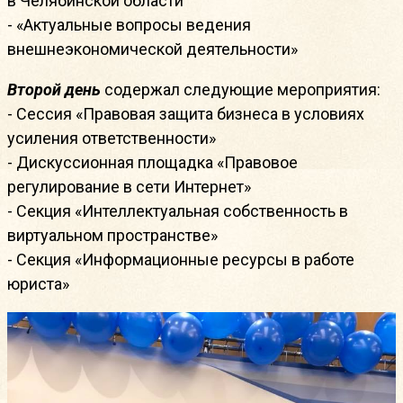
в Челябинской области
- «Актуальные вопросы ведения
внешнеэкономической деятельности»
Второй день
содержал следующие мероприятия:
- Сессия «Правовая защита бизнеса в условиях
усиления ответственности»
- Дискуссионная площадка «Правовое
регулирование в сети Интернет»
- Секция «Интеллектуальная собственность в
виртуальном пространстве»
- Секция «Информационные ресурсы в работе
юриста»