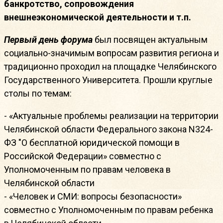
банкротство, сопровождения
внешнеэкономической деятельности и т.п.
Первый день форума
был посвящен актуальным
социально-значимым вопросам развития региона и
традиционно проходил на площадке Челябинского
Государственного Университета. Прошли круглые
столы по темам:
- «Актуальные проблемы реализации на территории
Челябинской области Федерального закона N324-
ФЗ "О бесплатной юридической помощи в
Российской Федерации» совместно с
Уполномоченным по правам человека в
Челябинской области
- «Человек и СМИ: вопросы безопасности»
совместно с Уполномоченным по правам ребенка