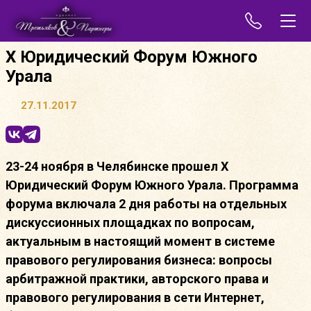
X Юридический Форум Южного
Урала
27.11.2017
23-24 ноября в Челябинске прошел X
Юридический Форум Южного Урала. Программа
форума включала 2 дня работы на отдельных
дискуссионных площадках по вопросам,
актуальным в настоящий момент в системе
правового регулирования бизнеса: вопросы
арбитражной практики, авторского права и
правового регулирования в сети Интернет,