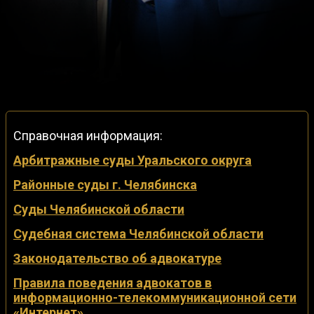
Справочная информация:
Арбитражные суды Уральского округа
Районные суды г. Челябинска
Суды Челябинской области
Судебная система Челябинской области
Законодательство об адвокатуре
Правила поведения адвокатов в
информационно-телекоммуникационной сети
«Интернет»