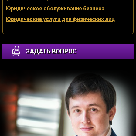
Юридическое обслуживание бизнеса
Юридические услуги для физических лиц
ЗАДАТЬ ВОПРОС