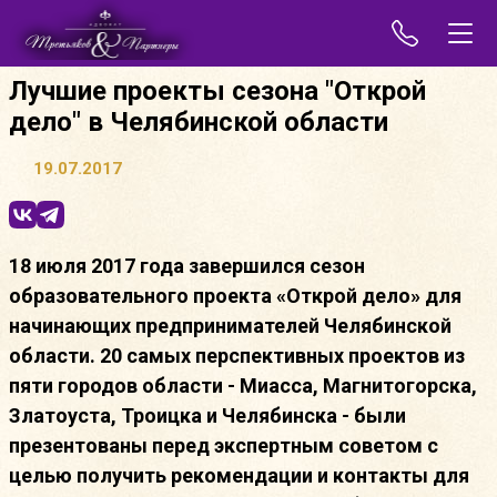
Лучшие проекты сезона "Открой
дело" в Челябинской области
19.07.2017
18 июля 2017 года завершился сезон
образовательного проекта «Открой дело» для
начинающих предпринимателей Челябинской
области. 20 самых перспективных проектов из
пяти городов области - Миасса, Магнитогорска,
Златоуста, Троицка и Челябинска - были
презентованы перед экспертным советом с
целью получить рекомендации и контакты для