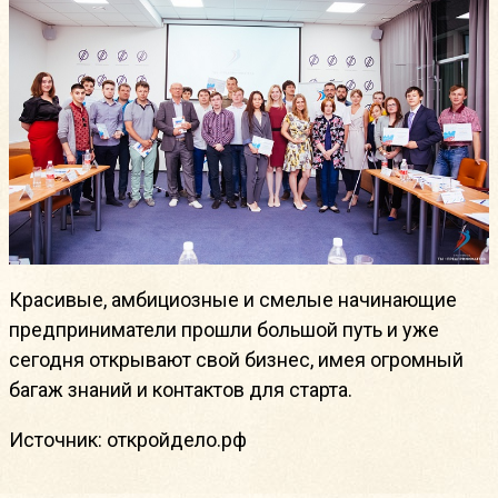
Красивые, амбициозные и смелые начинающие
предприниматели прошли большой путь и уже
сегодня открывают свой бизнес, имея огромный
багаж знаний и контактов для старта.
Источник: откройдело.рф