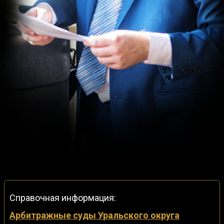
Справочная информация:
Арбитражные суды Уральского округа