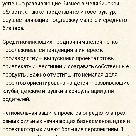
успешно развивающие бизнес в Челябинской
области, а также представители госструктур,
осуществляющие поддержку малого и среднего
бизнеса.
Среди начинающих предпринимателей четко
прослеживается тенденция и интерес к
производству – выпускники проекта готовы
привлекать инвестиции и создавать собственные
продукты. Важно отметить, что немалая доля
проектов ориентирована на детей – развивающие
клубы, детские игрушки и консультации для
родителей.
Региональная защита проектов определила трех
самых сильных начинающих бизнесменов, идея и
проект которых имеют большие перспективы. 1