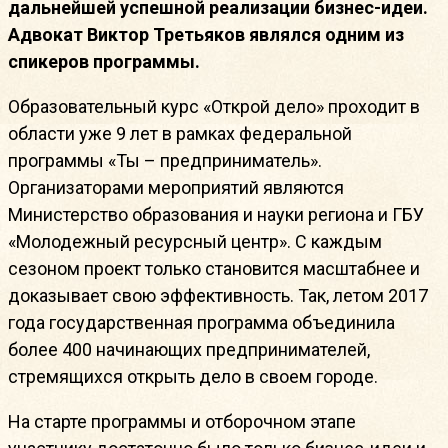
дальнейшей успешной реализации бизнес-идеи.
Адвокат Виктор Третьяков являлся одним из
спикеров программы.
Образовательный курс «Открой дело» проходит в
области уже 9 лет в рамках федеральной
программы «Ты – предприниматель».
Организаторами мероприятий являются
Министерство образования и науки региона и ГБУ
«Молодежный ресурсный центр». С каждым
сезоном проект только становится масштабнее и
доказывает свою эффективность. Так, летом 2017
года государственная программа объединила
более 400 начинающих предпринимателей,
стремящихся открыть дело в своем городе.
На старте программы и отборочном этапе