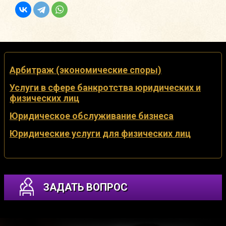
Арбитраж (экономические споры)
Услуги в сфере банкротства юридических и
физических лиц
Юридическое обслуживание бизнеса
Юридические услуги для физических лиц
ЗАДАТЬ ВОПРОС