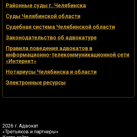
Районные суды г. Челябинска
Суды Челябинской области
Судебная система Челябинской области
Законодательство об адвокатуре
Правила поведения адвокатов в
информационно-телекоммуникационной сети
«Интернет»
Нотариусы Челябинска и области
Электронные ресурсы
2026 г. Адвокат
«Третьяков и партнеры»