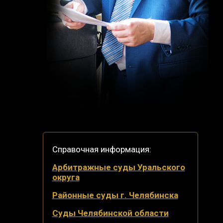
Справочная информация:
Арбитражные суды Уральского
округа
Районные суды г. Челябинска
Суды Челябинской области