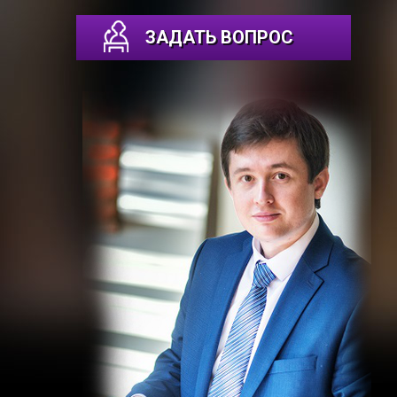
ЗАДАТЬ ВОПРОС