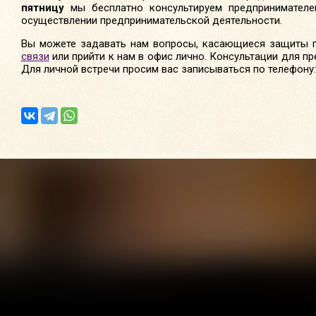
пятницу
мы бесплатно консультируем предпринимател
осуществлении предпринимательской деятельности.
Вы можете задавать нам вопросы, касающиеся защиты 
связи
или прийти к нам в офис лично. Консультации для 
Для личной встречи просим вас записываться по телефону: 