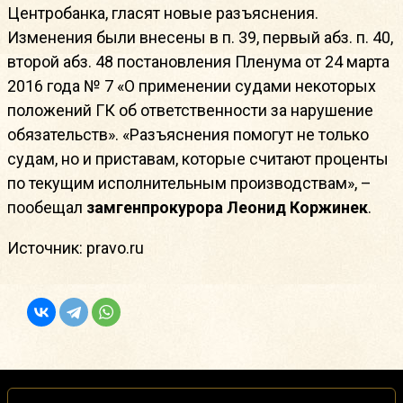
Центробанка, гласят новые разъяснения.
Изменения были внесены в п. 39, первый абз. п. 40,
второй абз. 48 постановления Пленума от 24 марта
2016 года № 7 «О применении судами некоторых
положений ГК об ответственности за нарушение
обязательств». «Разъяснения помогут не только
судам, но и приставам, которые считают проценты
по текущим исполнительным производствам», –
пообещал
замгенпрокурора Леонид Коржинек
.
Источник: pravo.ru