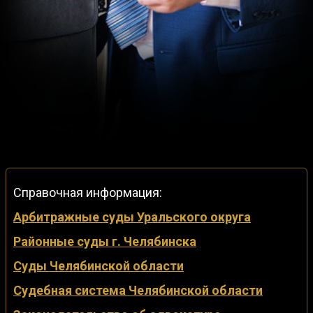
Справочная информация:
Арбитражные суды Уральского округа
Районные суды г. Челябинска
Суды Челябинской области
Судебная система Челябинской области