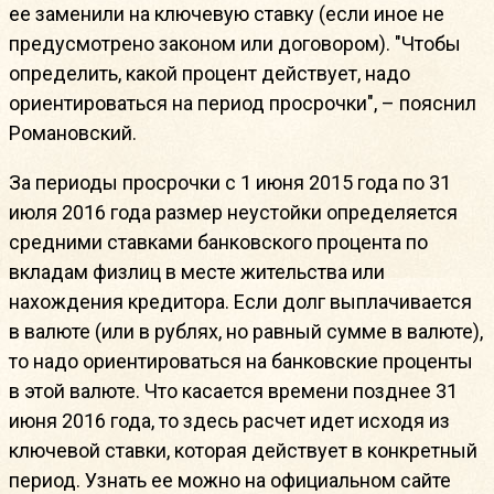
ее заменили на ключевую ставку (если иное не
предусмотрено законом или договором). "Чтобы
определить, какой процент действует, надо
ориентироваться на период просрочки", – пояснил
Романовский.
За периоды просрочки с 1 июня 2015 года по 31
июля 2016 года размер неустойки определяется
средними ставками банковского процента по
вкладам физлиц в месте жительства или
нахождения кредитора. Если долг выплачивается
в валюте (или в рублях, но равный сумме в валюте),
то надо ориентироваться на банковские проценты
в этой валюте. Что касается времени позднее 31
июня 2016 года, то здесь расчет идет исходя из
ключевой ставки, которая действует в конкретный
период. Узнать ее можно на официальном сайте