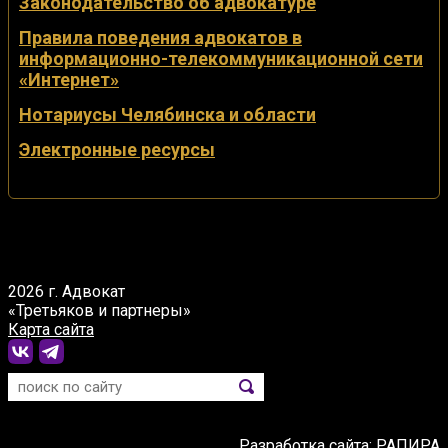
Законодательство об адвокатуре
Правила поведения адвокатов в
информационно-телекоммуникационной сети
«Интернет»
Нотариусы Челябинска и области
Электронные ресурсы
2026 г. Адвокат
«Третьяков и партнеры»
Карта сайта
Разработка сайта:
РАПИРА