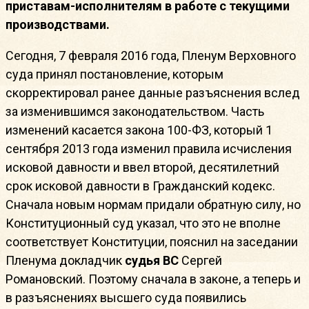
приставам-исполнителям в работе с текущими
производствами.
Сегодня, 7 февраля 2016 года, Пленум Верховного
суда принял постановление, которым
скорректировал ранее данные разъяснения вслед
за изменившимся законодательством. Часть
изменений касается закона 100-ФЗ, который 1
сентября 2013 года изменил правила исчисления
исковой давности и ввел второй, десятилетний
срок исковой давности в Гражданский кодекс.
Сначала новым нормам придали обратную силу, но
Конституционный суд указал, что это не вполне
соответствует Конституции, пояснил на заседании
Пленума докладчик
судья ВС
Сергей
Романовский. Поэтому сначала в законе, а теперь и
в разъяснениях высшего суда появились