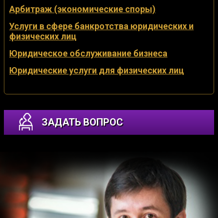
Арбитраж (экономические споры)
Услуги в сфере банкротства юридических и
физических лиц
Юридическое обслуживание бизнеса
Юридические услуги для физических лиц
ЗАДАТЬ ВОПРОС