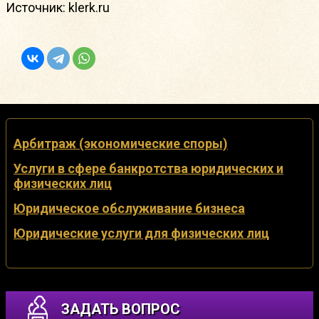
Источник: klerk.ru
Арбитраж (экономические споры)
Услуги в сфере банкротства юридических и
физических лиц
Юридическое обслуживание бизнеса
Юридические услуги для физических лиц
ЗАДАТЬ ВОПРОС