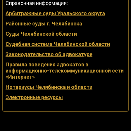
Справочная информация:
Арбитражные суды Уральского округа
Районные суды г. Челябинска
Суды Челябинской области
Судебная система Челябинской области
Законодательство об адвокатуре
Правила поведения адвокатов в
информационно-телекоммуникационной сети
«Интернет»
Нотариусы Челябинска и области
Электронные ресурсы