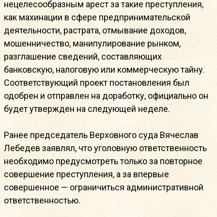
нецелесообразным арест за такие преступления,
как махинации в сфере предпринимательской
деятельности, растрата, отмывание доходов,
мошенничество, манипулирование рынком,
разглашение сведений, составляющих
банковскую, налоговую или коммерческую тайну.
Соответствующий проект постановления был
одобрен и отправлен на доработку, официально он
будет утвержден на следующей неделе.
Ранее председатель Верховного суда Вячеслав
Лебедев заявлял, что уголовную ответственность
необходимо предусмотреть только за повторное
совершение преступления, а за впервые
совершенное — ограничиться административной
ответственностью.