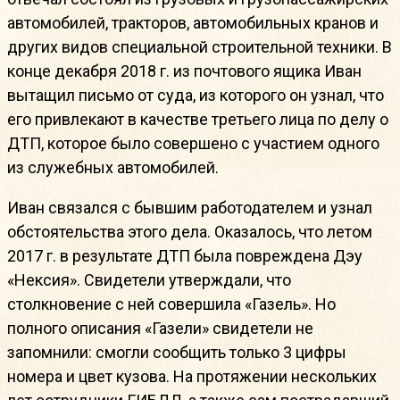
автомобилей, тракторов, автомобильных кранов и
других видов специальной строительной техники. В
конце декабря 2018 г. из почтового ящика Иван
вытащил письмо от суда, из которого он узнал, что
его привлекают в качестве третьего лица по делу о
ДТП, которое было совершено с участием одного
из служебных автомобилей.
Иван связался с бывшим работодателем и узнал
обстоятельства этого дела. Оказалось, что летом
2017 г. в результате ДТП была повреждена Дэу
«Нексия». Свидетели утверждали, что
столкновение с ней совершила «Газель». Но
полного описания «Газели» свидетели не
запомнили: смогли сообщить только 3 цифры
номера и цвет кузова. На протяжении нескольких