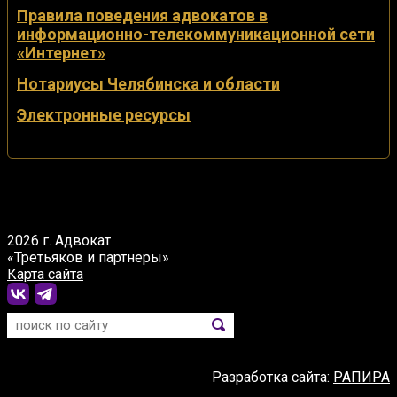
Правила поведения адвокатов в
информационно-телекоммуникационной сети
«Интернет»
Нотариусы Челябинска и области
Электронные ресурсы
2026 г. Адвокат
«Третьяков и партнеры»
Карта сайта
Разработка сайта:
РАПИРА