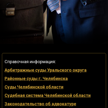
Справочная информация:
Арбитражные суды Уральского округа
Районные суды г. Челябинска
Суды Челябинской области
Судебная система Челябинской области
Законодательство об адвокатуре