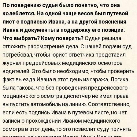
По поведению судьи было понятно, что она
колеблется. На одной чаще весов был путевой
лист с подписью Ивана, а на другой пояснения
Ивана и документы в поддержку его позиции.
Что выбрать? Кому поверить?
Судья решила
отложить рассмотрение дела. С нашей подачи суд
потребовал, чтобы юрист ответчика представил
журнал предрейсовых медицинских осмотров
водителей. Это было необходимо, чтобы проверить
факт выезда Ивана в этот день из гаража. Логика
была такова, что без проведения предрейсового
медицинского осмотра диспетчер не имел права
выпустить автомобиль на линию. Соответственно,
если есть подпись Ивана в путевом листе, но нет
записи о прохождении Иваном медицинского
осмотра в этот день, то это позволит суду принять