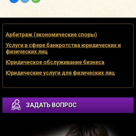
Арбитраж (экономические споры)
Услуги в сфере банкротства юридических и
физических лиц
Юридическое обслуживание бизнеса
Юридические услуги для физических лиц
ЗАДАТЬ ВОПРОС